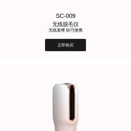
SC-009
无线脱毛仪
无线束缚 轻巧便携
立即购买