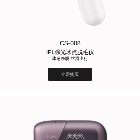
CS-008
IPL强光冰点脱毛仪
冰感净脱 丝滑出行
立即购买