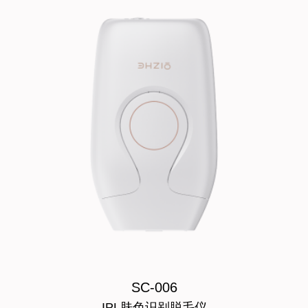
SC-006
IPL肤色识别脱毛仪