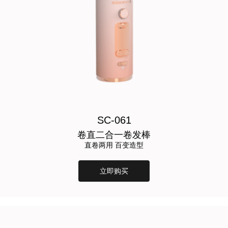
SC-061
卷直二合一卷发棒
直卷两用 百变造型
立即购买