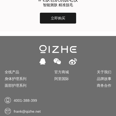
智能测肤 精准脱毛
立即购买
全线产品
官方商城
关于我们
身体护理系列
阿里国际
品牌故事
面部护理系列
商务合作
4001-388-399
frank@qizhe.net