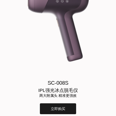
SC-008S
IPL强光冰点脱毛仪
两大附属头 精准更强效
立即购买