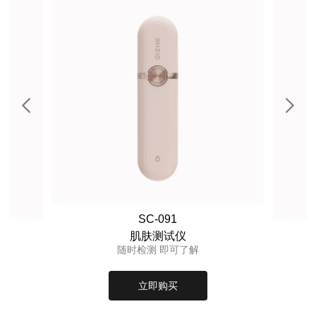
SC-091
肌肤测试仪
随时检测 即可了解
立即购买